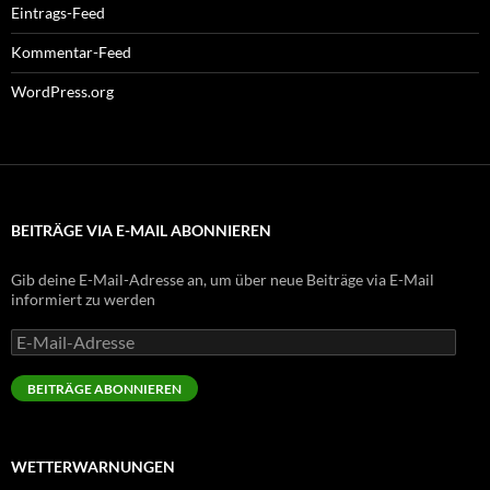
Eintrags-Feed
Kommentar-Feed
WordPress.org
BEITRÄGE VIA E-MAIL ABONNIEREN
Gib deine E-Mail-Adresse an, um über neue Beiträge via E-Mail
informiert zu werden
E-
Mail-
Adresse
BEITRÄGE ABONNIEREN
WETTERWARNUNGEN