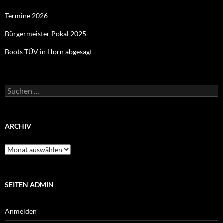
Termine 2026
Bürgermeister Pokal 2025
Boots TÜV in Horn abgesagt
Suchen
nach:
ARCHIV
Archiv
SEITEN ADMIN
Anmelden