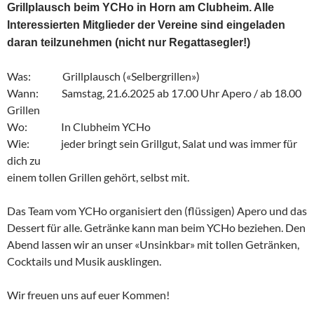
Grillplausch beim YCHo in Horn am Clubheim. Alle
Interessierten Mitglieder der Vereine sind eingeladen
daran teilzunehmen (nicht nur Regattasegler!)
Was: Grillplausch («Selbergrillen»)
Wann: Samstag, 21.6.2025 ab 17.00 Uhr Apero / ab 18.00
Grillen
Wo: In Clubheim YCHo
Wie: jeder bringt sein Grillgut, Salat und was immer für
dich zu
einem tollen Grillen gehört, selbst mit.
Das Team vom YCHo organisiert den (flüssigen) Apero und das
Dessert für alle. Getränke kann man beim YCHo beziehen. Den
Abend lassen wir an unser «Unsinkbar» mit tollen Getränken,
Cocktails und Musik ausklingen.
Wir freuen uns auf euer Kommen!