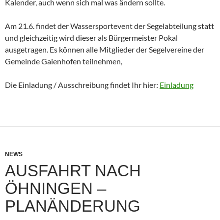
Kalender, auch wenn sich mal was ändern sollte.
Am 21.6. findet der Wassersportevent der Segelabteilung statt
und gleichzeitig wird dieser als Bürgermeister Pokal
ausgetragen. Es können alle Mitglieder der Segelvereine der
Gemeinde Gaienhofen teilnehmen,
Die Einladung / Ausschreibung findet Ihr hier:
Einladung
NEWS
AUSFAHRT NACH
ÖHNINGEN –
PLANÄNDERUNG