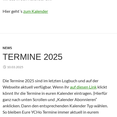
Hier geht´s
zum Kalender
NEWS
TERMINE 2025
10.03.2025
Die Termine 2025 sind im letzten Logbuch und auf der
Webseite aktuell verfügbar. Wenn ihr
auf diesen Link
klickt
könnt Ihr die Termine in euren Kalender eintragen. (Hierfür
ganz nach unten Scrollen und „Kalender Abonnieren“
anklicken. Dann den entsprechenden Kalender Typ wählen.
So bleiben Eure YCHo Termine immer aktuell in eurem