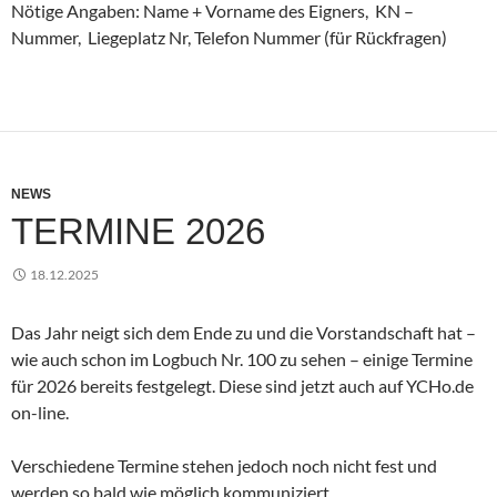
Nötige Angaben: Name + Vorname des Eigners, KN –
Nummer, Liegeplatz Nr, Telefon Nummer (für Rückfragen)
NEWS
TERMINE 2026
18.12.2025
Das Jahr neigt sich dem Ende zu und die Vorstandschaft hat –
wie auch schon im Logbuch Nr. 100 zu sehen – einige Termine
für 2026 bereits festgelegt. Diese sind jetzt auch auf YCHo.de
on-line.
Verschiedene Termine stehen jedoch noch nicht fest und
werden so bald wie möglich kommuniziert.