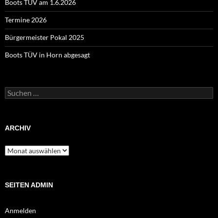
Boots TÜV am 1.6.2026
Termine 2026
Bürgermeister Pokal 2025
Boots TÜV in Horn abgesagt
Suchen
nach:
ARCHIV
Archiv
SEITEN ADMIN
Anmelden