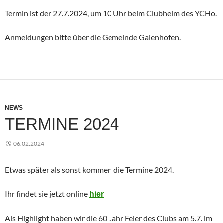
Termin ist der 27.7.2024, um 10 Uhr beim Clubheim des YCHo.
Anmeldungen bitte über die Gemeinde Gaienhofen.
NEWS
TERMINE 2024
06.02.2024
Etwas später als sonst kommen die Termine 2024.
Ihr findet sie jetzt online
hier
Als Highlight haben wir die 60 Jahr Feier des Clubs am 5.7. im