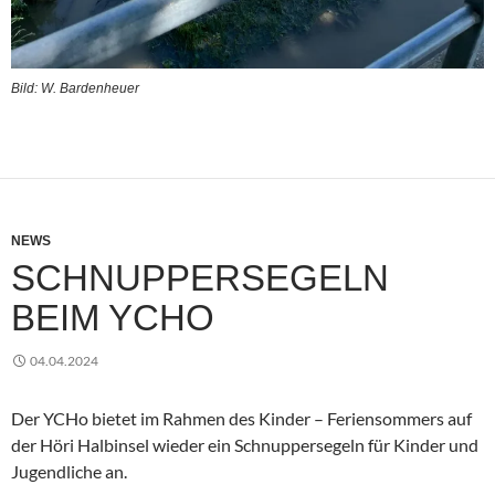
Bild: W. Bardenheuer
NEWS
SCHNUPPERSEGELN
BEIM YCHO
04.04.2024
Der YCHo bietet im Rahmen des Kinder – Feriensommers auf
der Höri Halbinsel wieder ein Schnuppersegeln für Kinder und
Jugendliche an.