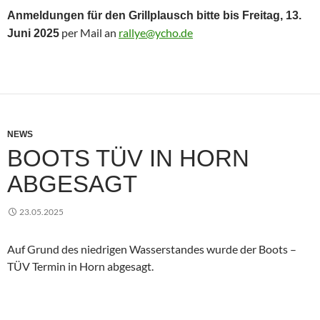
Anmeldungen für den Grillplausch bitte bis Freitag, 13.
per Mail an
rallye@ycho.de
Juni 2025
NEWS
BOOTS TÜV IN HORN
ABGESAGT
23.05.2025
Auf Grund des niedrigen Wasserstandes wurde der Boots –
TÜV Termin in Horn abgesagt.