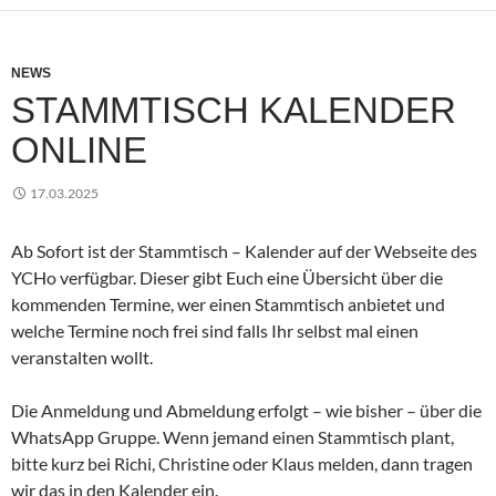
NEWS
STAMMTISCH KALENDER
ONLINE
17.03.2025
Ab Sofort ist der Stammtisch – Kalender auf der Webseite des
YCHo verfügbar. Dieser gibt Euch eine Übersicht über die
kommenden Termine, wer einen Stammtisch anbietet und
welche Termine noch frei sind falls Ihr selbst mal einen
veranstalten wollt.
Die Anmeldung und Abmeldung erfolgt – wie bisher – über die
WhatsApp Gruppe. Wenn jemand einen Stammtisch plant,
bitte kurz bei Richi, Christine oder Klaus melden, dann tragen
wir das in den Kalender ein.