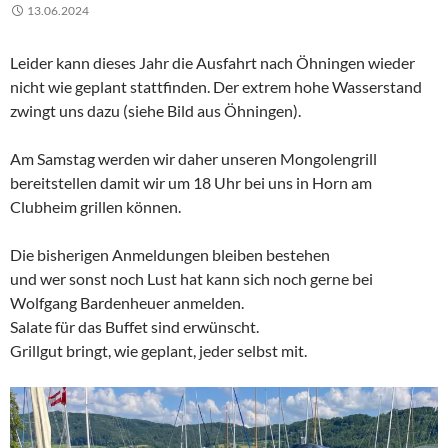
13.06.2024
Leider kann dieses Jahr die Ausfahrt nach Öhningen wieder
nicht wie geplant stattfinden. Der extrem hohe Wasserstand
zwingt uns dazu (siehe Bild aus Öhningen).
Am Samstag werden wir daher unseren Mongolengrill
bereitstellen damit wir um 18 Uhr bei uns in Horn am
Clubheim grillen können.
Die bisherigen Anmeldungen bleiben bestehen
und wer sonst noch Lust hat kann sich noch gerne bei
Wolfgang Bardenheuer anmelden.
Salate für das Buffet sind erwünscht.
Grillgut bringt, wie geplant, jeder selbst mit.