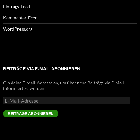
Eintrags-Feed
Kommentar-Feed
WordPress.org
BEITRÄGE VIA E-MAIL ABONNIEREN
Gib deine E-Mail-Adresse an, um über neue Beiträge via E-Mail
informiert zu werden
E-
Mail-
Adresse
BEITRÄGE ABONNIEREN