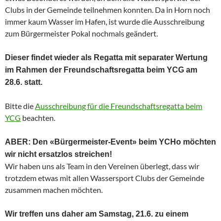
Clubs in der Gemeinde teilnehmen konnten. Da in Horn noch
immer kaum Wasser im Hafen, ist wurde die Ausschreibung
zum Bürgermeister Pokal nochmals geändert.
Dieser findet wieder als Regatta mit separater Wertung
im Rahmen der Freundschaftsregatta beim YCG am
28.6. statt.
Bitte die
Ausschreibung für die Freundschaftsregatta beim
YCG
beachten.
ABER: Den «Bürgermeister-Event» beim YCHo möchten
wir nicht ersatzlos streichen!
Wir haben uns als Team in den Vereinen überlegt, dass wir
trotzdem etwas mit allen Wassersport Clubs der Gemeinde
zusammen machen möchten.
Wir treffen uns daher am Samstag, 21.6. zu einem