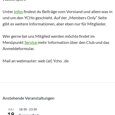
Unter
Infos
findest du Beiträge vom Vorstand und allem was in
und um den YCHo geschieht. Auf der „Members Only“ Seite
gibt es weitere Informationen, aber eben nur für Mitglieder.
Wer gerne bei uns Mitglied werden möchte findet im
Menüpunkt
Service
mehr Information über den Club und das
Anmeldeformular.
Mail an webmaster: web (at) Ycho . de
Anstehende Veranstaltungen
18:30
-
23:30
JULI
18