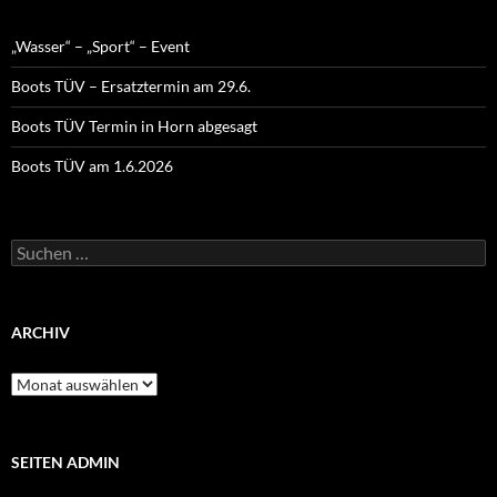
„Wasser“ – „Sport“ – Event
Boots TÜV – Ersatztermin am 29.6.
Boots TÜV Termin in Horn abgesagt
Boots TÜV am 1.6.2026
Suchen
nach:
ARCHIV
Archiv
SEITEN ADMIN