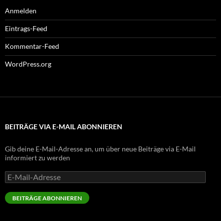
Anmelden
Eintrags-Feed
Kommentar-Feed
WordPress.org
BEITRÄGE VIA E-MAIL ABONNIEREN
Gib deine E-Mail-Adresse an, um über neue Beiträge via E-Mail
informiert zu werden
E-
Mail-
Adresse
BEITRÄGE ABONNIEREN