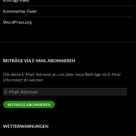
Eintrags-Feed
Kommentar-Feed
WordPress.org
BEITRÄGE VIA E-MAIL ABONNIEREN
Gib deine E-Mail-Adresse an, um über neue Beiträge via E-Mail
informiert zu werden
E-
Mail-
Adresse
BEITRÄGE ABONNIEREN
WETTERWARNUNGEN