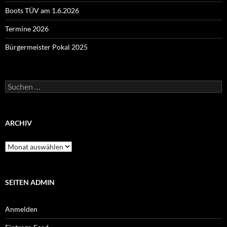
Boots TÜV am 1.6.2026
Termine 2026
Bürgermeister Pokal 2025
Suchen
nach:
ARCHIV
Archiv
SEITEN ADMIN
Anmelden