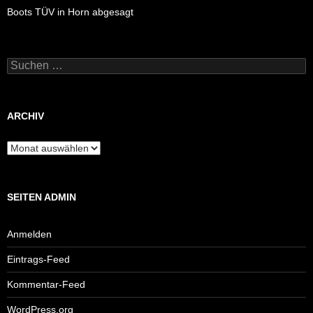
Boots TÜV in Horn abgesagt
Suchen
nach:
ARCHIV
Archiv
SEITEN ADMIN
Anmelden
Eintrags-Feed
Kommentar-Feed
WordPress.org