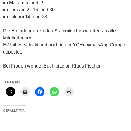
im Mai am 5. und 19.
im Juni am 2., 16. und 30.
im Juli am 14. und 28.
Die Einladungen zu den Stammtischen wurden an alle
Mitglieder per
E-Mail verschickt und auch in der YCHo WhatsApp Gruppe
gepostet.
Bei Fragen wendet Euch bitte an Klaus Fischer
TEILEN MIT:
GEFÄLLT MIR: