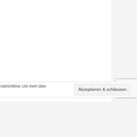
utzrichtlinie. Um mehr über