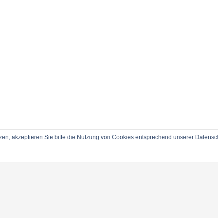
zen, akzeptieren Sie bitte die Nutzung von Cookies entsprechend unserer Datensch