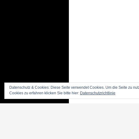
Datenschutz & Cookies: Diese Seite verwendet Cookies. Um die Seite zu nut
Cookies zu erfahren klicken Sie bitte hier:
Datenschutzrichtlinie