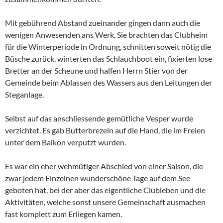
Mit gebührend Abstand zueinander gingen dann auch die
wenigen Anwesenden ans Werk, Sie brachten das Clubheim
für die Winterperiode in Ordnung, schnitten soweit nötig die
Büsche zurück, winterten das Schlauchboot ein, fixierten lose
Bretter an der Scheune und halfen Herrn Stier von der
Gemeinde beim Ablassen des Wassers aus den Leitungen der
Steganlage.
Selbst auf das anschliessende gemütliche Vesper wurde
verzichtet. Es gab Butterbrezeln auf die Hand, die im Freien
unter dem Balkon verputzt wurden.
Es war ein eher wehmütiger Abschied von einer Saison, die
zwar jedem Einzelnen wunderschöne Tage auf dem See
geboten hat, bei der aber das eigentliche Clubleben und die
Aktivitäten, welche sonst unsere Gemeinschaft ausmachen
fast komplett zum Erliegen kamen.