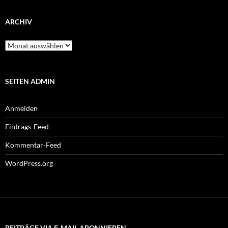
ARCHIV
Archiv
SEITEN ADMIN
Anmelden
Eintrags-Feed
Kommentar-Feed
WordPress.org
BEITRÄGE VIA E-MAIL ABONNIEREN