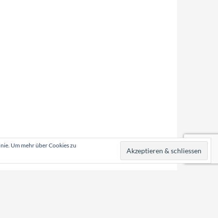
linie. Um mehr über Cookies zu