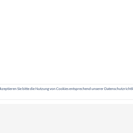
akzeptieren Sie bitte die Nutzung von Cookies entsprechend unserer Datenschutzricht