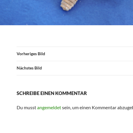
Vorheriges Bild
Nächstes Bild
SCHREIBE EINEN KOMMENTAR
Du musst
angemeldet
sein, um einen Kommentar abzuge