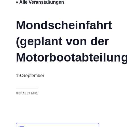
« Alle Veranstaltungen
Mondscheinfahrt
(geplant von der
Motorbootabteilung
19.September
GEFÄLLT MIR: