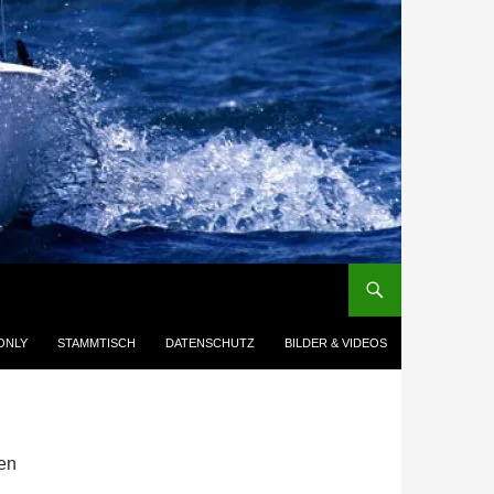
ONLY
STAMMTISCH
DATENSCHUTZ
BILDER & VIDEOS
ken