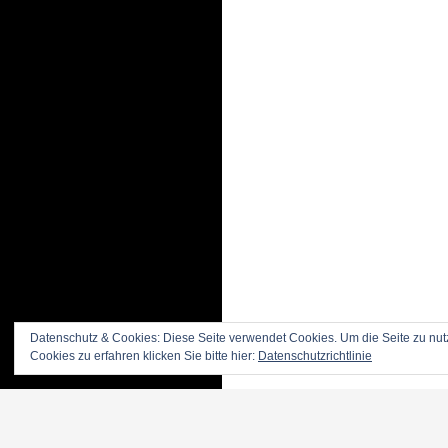
Datenschutz & Cookies: Diese Seite verwendet Cookies. Um die Seite zu nut
Cookies zu erfahren klicken Sie bitte hier:
Datenschutzrichtlinie