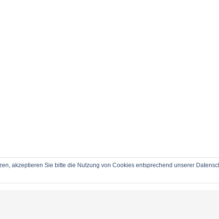
zen, akzeptieren Sie bitte die Nutzung von Cookies entsprechend unserer Datensch