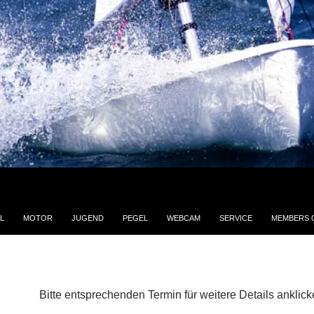
L
MOTOR
JUGEND
PEGEL
WEBCAM
SERVICE
MEMBERS 
Bitte entsprechenden Termin für weitere Details anklic