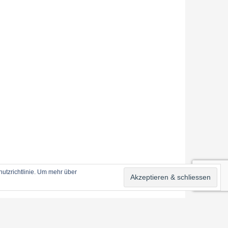
utzrichtlinie. Um mehr über