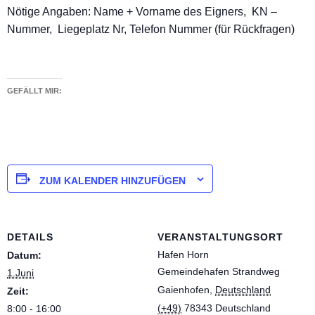
Nötige Angaben: Name + Vorname des Eigners, KN –
Nummer, Liegeplatz Nr, Telefon Nummer (für Rückfragen)
GEFÄLLT MIR:
ZUM KALENDER HINZUFÜGEN
DETAILS
VERANSTALTUNGSORT
Hafen Horn
Datum:
Gemeindehafen Strandweg
1.Juni
Gaienhofen
,
Deutschland
Zeit:
(+49)
78343
Deutschland
8:00 - 16:00