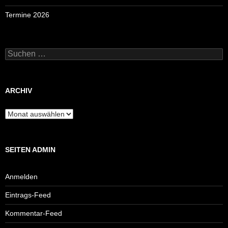
Termine 2026
Suchen
nach:
ARCHIV
Archiv
SEITEN ADMIN
Anmelden
Eintrags-Feed
Kommentar-Feed