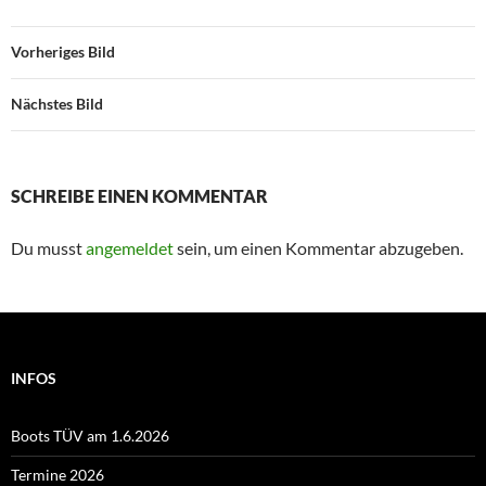
Vorheriges Bild
Nächstes Bild
SCHREIBE EINEN KOMMENTAR
Du musst
angemeldet
sein, um einen Kommentar abzugeben.
INFOS
Boots TÜV am 1.6.2026
Termine 2026