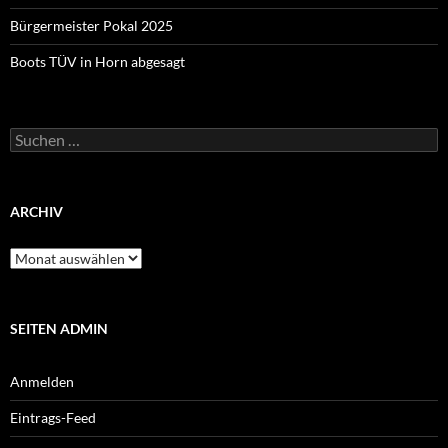
Bürgermeister Pokal 2025
Boots TÜV in Horn abgesagt
Suchen
nach:
ARCHIV
Archiv
SEITEN ADMIN
Anmelden
Eintrags-Feed