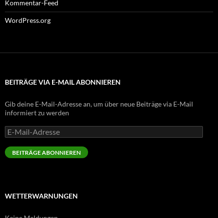
Kommentar-Feed
WordPress.org
BEITRÄGE VIA E-MAIL ABONNIEREN
Gib deine E-Mail-Adresse an, um über neue Beiträge via E-Mail
informiert zu werden
E-
Mail-
Adresse
BEITRÄGE ABONNIEREN
WETTERWARNUNGEN
Keine Meldungen