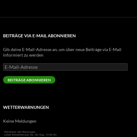
BEITRÄGE VIA E-MAIL ABONNIEREN
Gib deine E-Mail-Adresse an, um über neue Beiträge via E-Mail
informiert zu werden
E-
Mail-
Adresse
BEITRÄGE ABONNIEREN
WETTERWARNUNGEN
Keine Meldungen