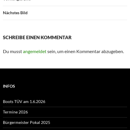
Nächstes Bild
SCHREIBE EINEN KOMMENTAR
Du musst
angemeldet
sein, um einen Kommentar abzugeben.
INFOS
Boots TÜV am 1.6.2026
Termine 2026
Bürgermeister Pokal 2025