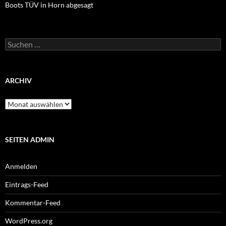
Boots TÜV in Horn abgesagt
Suchen
nach:
ARCHIV
Archiv
SEITEN ADMIN
Anmelden
Eintrags-Feed
Kommentar-Feed
WordPress.org