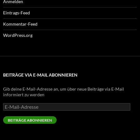
Anmelden
Eintrags-Feed
Kommentar-Feed
WordPress.org
BEITRÄGE VIA E-MAIL ABONNIEREN
Gib deine E-Mail-Adresse an, um über neue Beiträge via E-Mail
informiert zu werden
E-
Mail-
Adresse
BEITRÄGE ABONNIEREN