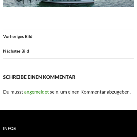
Vorheriges Bild
Nächstes Bild
SCHREIBE EINEN KOMMENTAR
Du musst
angemeldet
sein, um einen Kommentar abzugeben.
INFOS