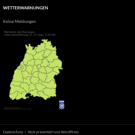
WETTERWARNUNGEN
Keine Meldungen
Datenschutz
Stolz präsentiert von WordPress