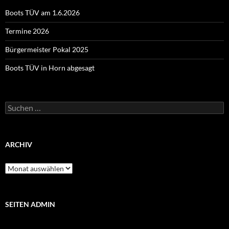
Boots TÜV am 1.6.2026
Termine 2026
Bürgermeister Pokal 2025
Boots TÜV in Horn abgesagt
Suchen
nach:
ARCHIV
Archiv
SEITEN ADMIN