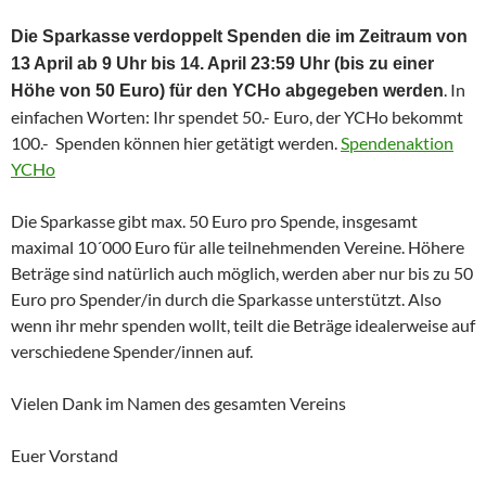
Die Sparkasse
verdoppelt Spenden die im Zeitraum von
13 April ab 9 Uhr bis 14. April 23:59 Uhr (bis zu einer
. In
Höhe von 50 Euro) für den YCHo abgegeben werden
einfachen Worten: Ihr spendet 50.- Euro, der YCHo bekommt
100.- Spenden können hier getätigt werden.
Spendenaktion
YCHo
Die Sparkasse gibt max. 50 Euro pro Spende, insgesamt
maximal 10´000 Euro für alle teilnehmenden Vereine. Höhere
Beträge sind natürlich auch möglich, werden aber nur bis zu 50
Euro pro Spender/in durch die Sparkasse unterstützt. Also
wenn ihr mehr spenden wollt, teilt die Beträge idealerweise auf
verschiedene Spender/innen auf.
Vielen Dank im Namen des gesamten Vereins
Euer Vorstand