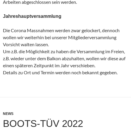
Arbeiten abgeschlossen sein werden.
Jahreshauptversammlung
Die Corona Massnahmen werden zwar gelockert, dennoch
wollen wir weiterhin bei unserer Mitgliederversammlung
Vorsicht walten lassen.
Um z.B. die Möglichkeit zu haben die Versammlung im Freien,
z.B. wieder unter dem Balkon abzuhalten, wollen wir diese auf
einen späteren Zeitpunkt im Jahr verschieben.
Details zu Ort und Termin werden noch bekannt gegeben.
NEWS
BOOTS-TÜV 2022