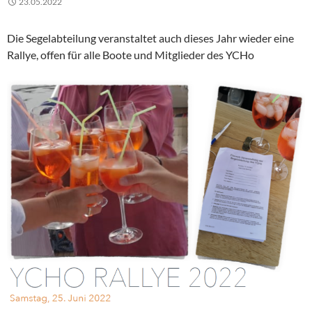
23.05.2022
Die Segelabteilung veranstaltet auch dieses Jahr wieder eine
Rallye, offen für alle Boote und Mitglieder des YCHo