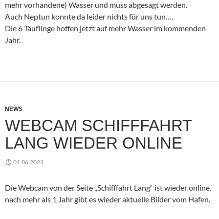
mehr vorhandene) Wasser und muss abgesagt werden.
Auch Neptun konnte da leider nichts für uns tun….
Die 6 Täuflinge hoffen jetzt auf mehr Wasser im kommenden
Jahr.
NEWS
WEBCAM SCHIFFFAHRT
LANG WIEDER ONLINE
01.06.2023
Die Webcam von der Seite „Schifffahrt Lang“ ist wieder online.
nach mehr als 1 Jahr gibt es wieder aktuelle Bilder vom Hafen.