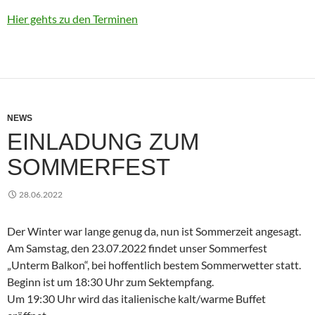
Hier gehts zu den Terminen
NEWS
EINLADUNG ZUM
SOMMERFEST
28.06.2022
Der Winter war lange genug da, nun ist Sommerzeit angesagt.
Am Samstag, den 23.07.2022 findet unser Sommerfest
„Unterm Balkon“, bei hoffentlich bestem Sommerwetter statt.
Beginn ist um 18:30 Uhr zum Sektempfang.
Um 19:30 Uhr wird das italienische kalt/warme Buffet