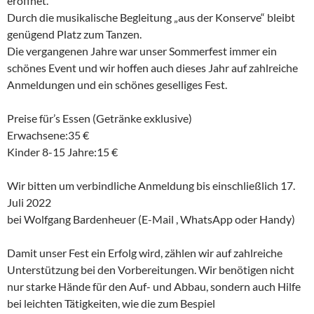
eröffnet.
Durch die musikalische Begleitung „aus der Konserve“ bleibt
genügend Platz zum Tanzen.
Die vergangenen Jahre war unser Sommerfest immer ein
schönes Event und wir hoffen auch dieses Jahr auf zahlreiche
Anmeldungen und ein schönes geselliges Fest.
Preise für’s Essen (Getränke exklusive)
Erwachsene:​​35 €
Kinder 8-15 Jahre:​​15 €
Wir bitten um verbindliche Anmeldung bis einschließlich 17.
Juli 2022
bei Wolfgang Bardenheuer (E-Mail , WhatsApp oder Handy)
Damit unser Fest ein Erfolg wird, zählen wir auf zahlreiche
Unterstützung bei den Vorbereitungen. Wir benötigen nicht
nur starke Hände für den Auf- und Abbau, sondern auch Hilfe
bei leichten Tätigkeiten, wie die zum Bespiel