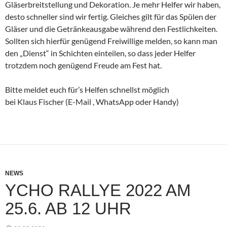
Gläserbreitstellung und Dekoration. Je mehr Helfer wir haben,
desto schneller sind wir fertig. Gleiches gilt für das Spülen der
Gläser und die Getränkeausgabe während den Festlichkeiten.
Sollten sich hierfür genügend Freiwillige melden, so kann man
den „Dienst“ in Schichten einteilen, so dass jeder Helfer
trotzdem noch genügend Freude am Fest hat.
Bitte meldet euch für’s Helfen schnellst möglich
bei Klaus Fischer (E-Mail , WhatsApp oder Handy)
NEWS
YCHO RALLYE 2022 AM
25.6. AB 12 UHR