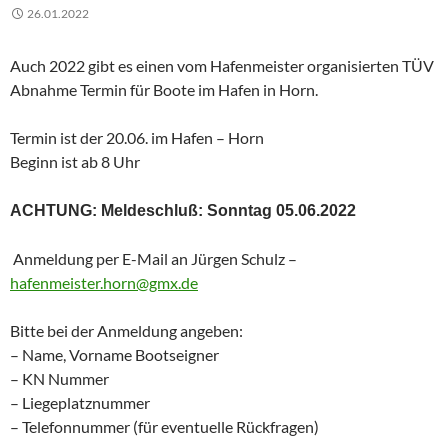
26.01.2022
Auch 2022 gibt es einen vom Hafenmeister organisierten TÜV
Abnahme Termin für Boote im Hafen in Horn.
Termin ist der 20.06. im Hafen – Horn
Beginn ist ab 8 Uhr
ACHTUNG: Meldeschluß: Sonntag 05.06.2022
Anmeldung per E-Mail an Jürgen Schulz –
hafenmeister.horn@gmx.de
Bitte bei der Anmeldung angeben:
– Name, Vorname Bootseigner
– KN Nummer
– Liegeplatznummer
– Telefonnummer (für eventuelle Rückfragen)