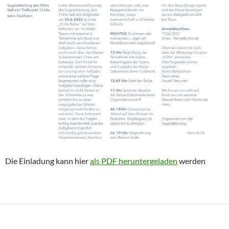
Die Einladung kann hier
als PDF heruntergeladen
werden