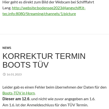
Hier geht es direkt zum Bild der Webcam bei Schifffahrt
Lang.
http://website:bodensee2023@langschiff.it-
tec.info:8080/Streaming/channels/1/picture
NEWS
KORREKTUR TERMIN
BOOTS TÜV
16.01.2023
Leider gab es einen Fehler beim übernehmen der Daten für den
Boots-TÜV in Horn
.
und nicht wie zuvor angegeben am 1.6.
Dieser am 12.6.
Am 1.6. ist der Anmeldeschluss für den TÜV Termin.