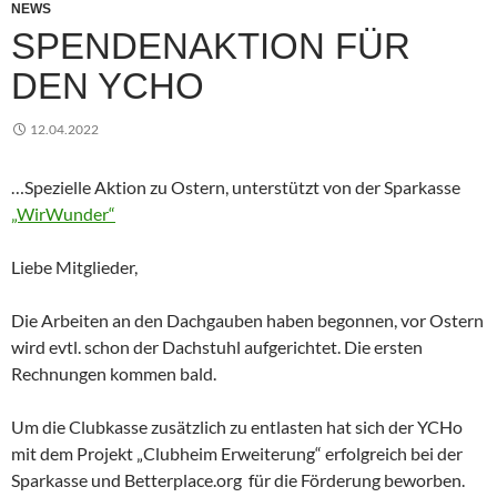
NEWS
SPENDENAKTION FÜR
DEN YCHO
12.04.2022
…Spezielle Aktion zu Ostern, unterstützt von der Sparkasse
„WirWunder“
Liebe Mitglieder,
Die Arbeiten an den Dachgauben haben begonnen, vor Ostern
wird evtl. schon der Dachstuhl aufgerichtet. Die ersten
Rechnungen kommen bald.
Um die Clubkasse zusätzlich zu entlasten hat sich der YCHo
mit dem Projekt „Clubheim Erweiterung“ erfolgreich bei der
Sparkasse und Betterplace.org für die Förderung beworben.