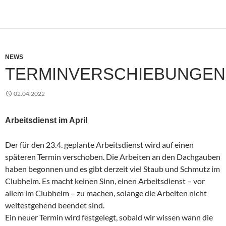
NEWS
TERMINVERSCHIEBUNGEN
02.04.2022
Arbeitsdienst im April
Der für den 23.4. geplante Arbeitsdienst wird auf einen
späteren Termin verschoben. Die Arbeiten an den Dachgauben
haben begonnen und es gibt derzeit viel Staub und Schmutz im
Clubheim. Es macht keinen Sinn, einen Arbeitsdienst – vor
allem im Clubheim – zu machen, solange die Arbeiten nicht
weitestgehend beendet sind.
Ein neuer Termin wird festgelegt, sobald wir wissen wann die