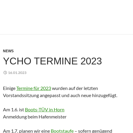
NEWS
YCHO TERMINE 2023
16.01.2023
Einige
Termine für 2023
wurden auf der letzten
Vorstandssitzung angepasst und auch neue hinzugefügt.
Am 1.6. ist
Boots-TÜV in Horn
Anmeldung beim Hafenmeister
Am 1.7. planen wir eine
Bootstaufe
– sofern genügend