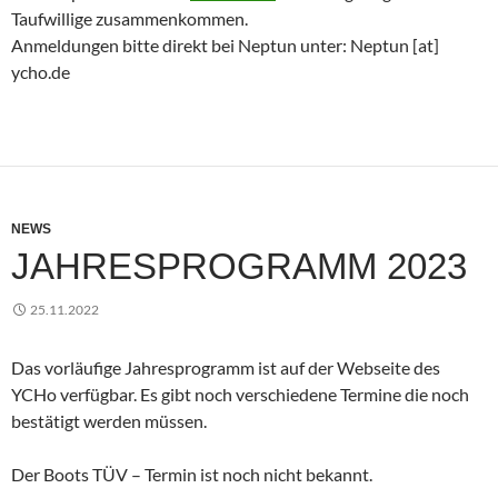
Taufwillige zusammenkommen.
Anmeldungen bitte direkt bei Neptun unter: Neptun [at]
ycho.de
NEWS
JAHRESPROGRAMM 2023
25.11.2022
Das vorläufige Jahresprogramm ist auf der Webseite des
YCHo verfügbar. Es gibt noch verschiedene Termine die noch
bestätigt werden müssen.
Der Boots TÜV – Termin ist noch nicht bekannt.