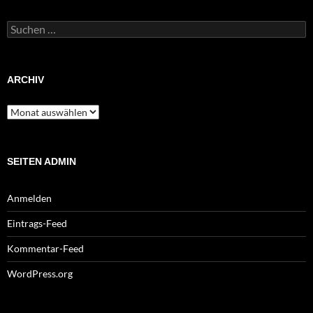
Suchen
nach:
ARCHIV
Archiv
SEITEN ADMIN
Anmelden
Eintrags-Feed
Kommentar-Feed
WordPress.org