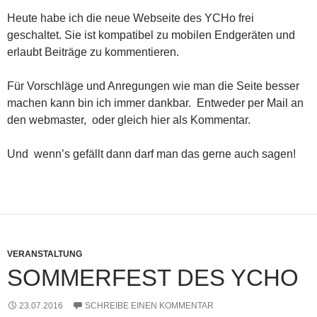
Heute habe ich die neue Webseite des YCHo frei
geschaltet. Sie ist kompatibel zu mobilen Endgeräten und
erlaubt Beiträge zu kommentieren.
Für Vorschläge und Anregungen wie man die Seite besser
machen kann bin ich immer dankbar. Entweder per Mail an
den webmaster, oder gleich hier als Kommentar.
Und wenn’s gefällt dann darf man das gerne auch sagen!
VERANSTALTUNG
SOMMERFEST DES YCHO
23.07.2016
SCHREIBE EINEN KOMMENTAR