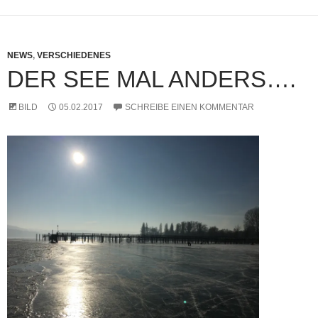
NEWS
,
VERSCHIEDENES
DER SEE MAL ANDERS….
BILD
05.02.2017
SCHREIBE EINEN KOMMENTAR