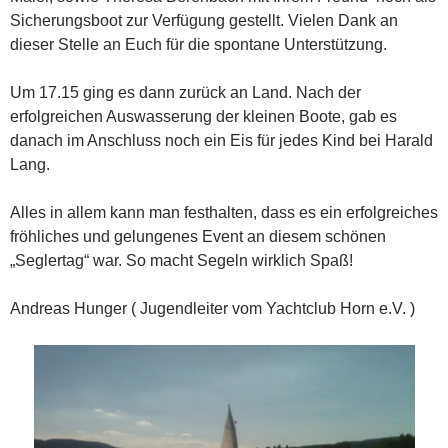
Sicherungsboot zur Verfügung gestellt. Vielen Dank an
dieser Stelle an Euch für die spontane Unterstützung.
Um 17.15 ging es dann zurück an Land. Nach der
erfolgreichen Auswasserung der kleinen Boote, gab es
danach im Anschluss noch ein Eis für jedes Kind bei Harald
Lang.
Alles in allem kann man festhalten, dass es ein erfolgreiches
fröhliches und gelungenes Event an diesem schönen
„Seglertag“ war. So macht Segeln wirklich Spaß!
Andreas Hunger ( Jugendleiter vom Yachtclub Horn e.V. )