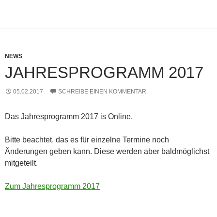
NEWS
JAHRESPROGRAMM 2017
05.02.2017
SCHREIBE EINEN KOMMENTAR
Das Jahresprogramm 2017 is Online.
Bitte beachtet, das es für einzelne Termine noch
Änderungen geben kann. Diese werden aber baldmöglichst
mitgeteilt.
Zum Jahresprogramm 2017