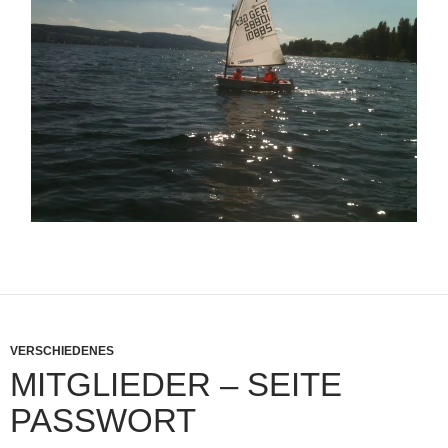
VERSCHIEDENES
MITGLIEDER – SEITE
PASSWORT