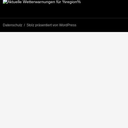
Datenschutz
Stolz präsentiert von WordPress