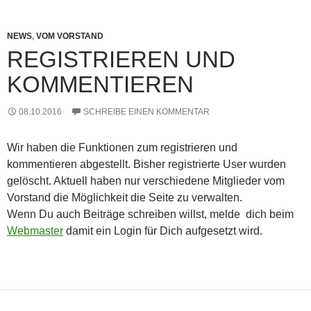
NEWS
,
VOM VORSTAND
REGISTRIEREN UND
KOMMENTIEREN
08.10.2016
SCHREIBE EINEN KOMMENTAR
Wir haben die Funktionen zum registrieren und
kommentieren abgestellt. Bisher registrierte User wurden
gelöscht. Aktuell haben nur verschiedene Mitglieder vom
Vorstand die Möglichkeit die Seite zu verwalten.
Wenn Du auch Beiträge schreiben willst, melde dich beim
Webmaster
damit ein Login für Dich aufgesetzt wird.