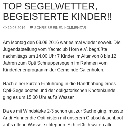
TOP SEGELWETTER,
BEGEISTERTE KINDER!!
10.08.2016
SCHREIBE EINEN KOMMENTAR
Am Montag den 08.08.2016 war es mal wieder soweit. Die
Jugendabteilung vom Yachtclub Horn e.V. begrüßte
nachmittags um 14.00 Uhr 7 Kinder im Alter von 8 bis 12
Jahren zum Opti Schnuppersegeln im Rahmen vom
Kinderferienprogramm der Gemeinde Gaienhofen.
Nach einer kurzen Einführung in die Handhabung eines
Opti-Segelbootes und der obligatorischen Knotenkunde
ging es um 15.00 Uhr auf´s Wasser.
Da es mit Windstärke 2-3 schon gut zur Sache ging, musste
Andi Hunger die Optimisten mit unserem Clubschlauchboot
auf´s offene Wasser schleppen. Schließlich waren alle