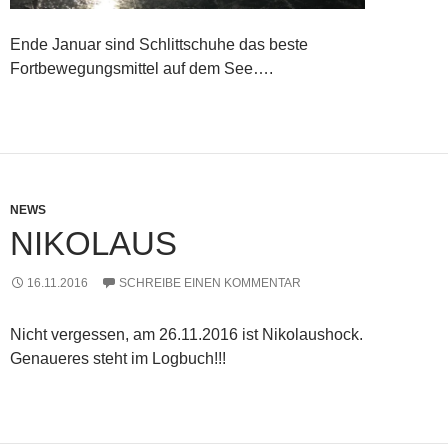
Ende Januar sind Schlittschuhe das beste
Fortbewegungsmittel auf dem See….
NEWS
NIKOLAUS
16.11.2016
SCHREIBE EINEN KOMMENTAR
Nicht vergessen, am 26.11.2016 ist Nikolaushock.
Genaueres steht im Logbuch!!!