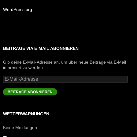
WordPress.org
BEITRÄGE VIA E-MAIL ABONNIEREN
Gib deine E-Mail-Adresse an, um über neue Beiträge via E-Mail
informiert zu werden
E-
Mail-
Adresse
BEITRÄGE ABONNIEREN
WETTERWARNUNGEN
Keine Meldungen