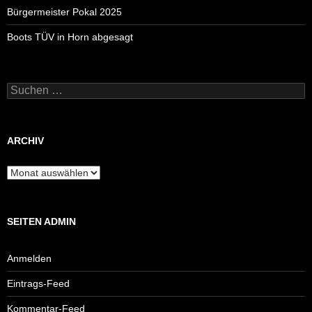
Bürgermeister Pokal 2025
Boots TÜV in Horn abgesagt
Suchen
nach:
ARCHIV
Archiv
SEITEN ADMIN
Anmelden
Eintrags-Feed
Kommentar-Feed