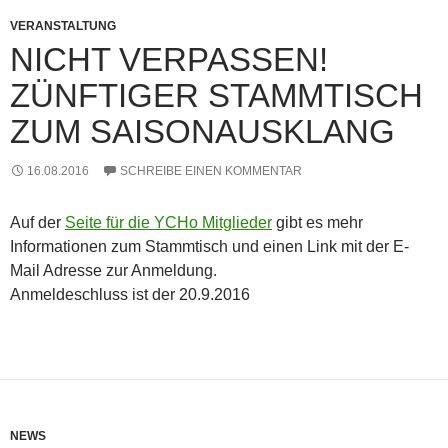
VERANSTALTUNG
NICHT VERPASSEN!
ZÜNFTIGER STAMMTISCH
ZUM SAISONAUSKLANG
16.08.2016
SCHREIBE EINEN KOMMENTAR
Auf der
Seite für die YCHo Mitglieder
gibt es mehr
Informationen zum Stammtisch und einen Link mit der E-
Mail Adresse zur Anmeldung.
Anmeldeschluss ist der 20.9.2016
NEWS