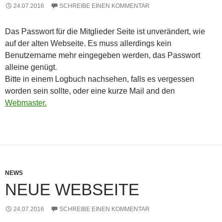
24.07.2016
SCHREIBE EINEN KOMMENTAR
Das Passwort für die Mitglieder Seite ist unverändert, wie
auf der alten Webseite. Es muss allerdings kein
Benutzername mehr eingegeben werden, das Passwort
alleine genügt.
Bitte in einem Logbuch nachsehen, falls es vergessen
worden sein sollte, oder eine kurze Mail and den
Webmaster.
NEWS
NEUE WEBSEITE
24.07.2016
SCHREIBE EINEN KOMMENTAR