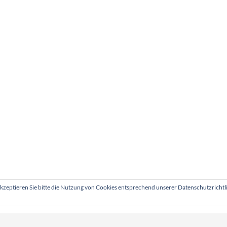
akzeptieren Sie bitte die Nutzung von Cookies entsprechend unserer Datenschutzricht