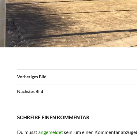
Vorheriges Bild
Nächstes Bild
SCHREIBE EINEN KOMMENTAR
Du musst
angemeldet
sein, um einen Kommentar abzuge