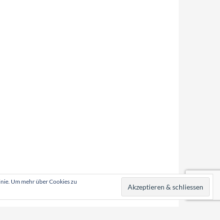
linie. Um mehr über Cookies zu